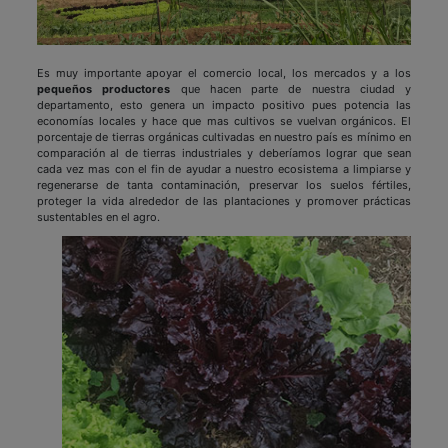
Es muy importante apoyar el comercio local, los mercados y a los
pequeños productores
que hacen parte de nuestra ciudad y
departamento, esto genera un impacto positivo pues potencia las
economías locales y hace que mas cultivos se vuelvan orgánicos. El
porcentaje de tierras orgánicas cultivadas en nuestro país es mínimo en
comparación al de tierras industriales y deberíamos lograr que sean
cada vez mas con el fin de ayudar a nuestro ecosistema a limpiarse y
regenerarse de tanta contaminación, preservar los suelos fértiles,
proteger la vida alrededor de las plantaciones y promover prácticas
sustentables en el agro.