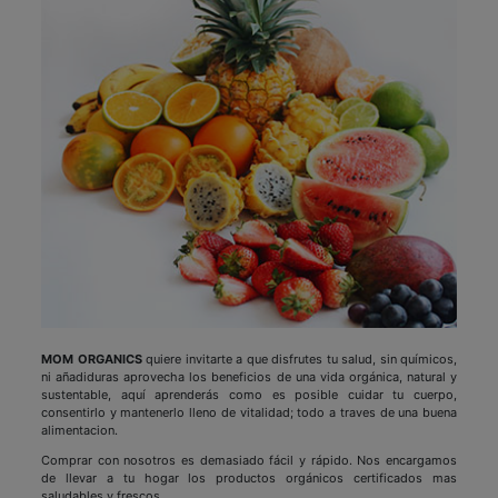
MOM ORGANICS
quiere invitarte a que disfrutes tu salud, sin químicos,
ni añadiduras aprovecha los beneficios de una vida orgánica, natural y
sustentable, aquí aprenderás como es posible cuidar tu cuerpo,
consentirlo y mantenerlo lleno de vitalidad; todo a traves de una buena
alimentacion.
Comprar con nosotros es demasiado fácil y rápido. Nos encargamos
de llevar a tu hogar los productos orgánicos certificados mas
saludables y frescos.