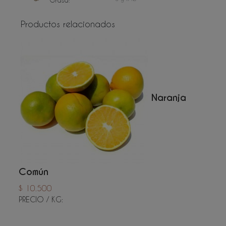
Grasa:
Productos relacionados
Naranja
Común
$ 10.500
PRECIO / KG: