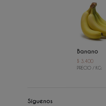
Banano
$ 3.400
PRECIO / KG:
Síguenos