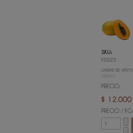
SKU:
F0025
UNIDAD DE VENTA
UNIDAD
PRECIO:
$ 12.000
PRECIO / KG: