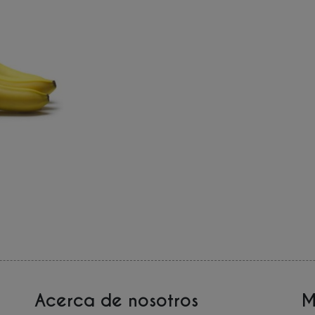
Acerca de nosotros
M