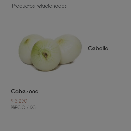
Productos relacionados
Cebolla
Cabezona
$ 5.250
PRECIO / KG: